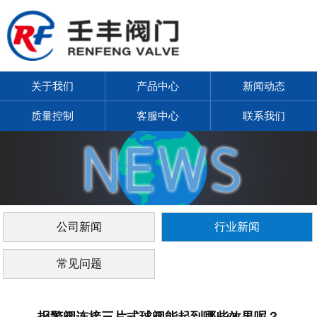
关于我们
产品中心
新闻动态
质量控制
客服中心
联系我们
公司新闻
行业新闻
常见问题