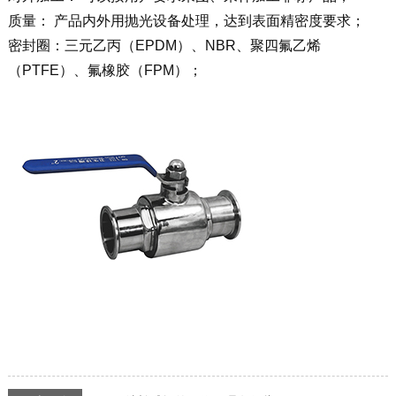
质量： 产品内外用抛光设备处理，达到表面精密度要求；
密封圈：三元乙丙（EPDM）、NBR、聚四氟乙烯
（PTFE）、氟橡胶（FPM）；