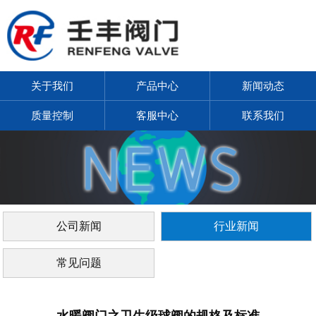
关于我们
产品中心
新闻动态
质量控制
客服中心
联系我们
公司新闻
行业新闻
常见问题