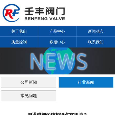
关于我们
产品中心
新闻动态
质量控制
客服中心
联系我们
公司新闻
行业新闻
常见问题