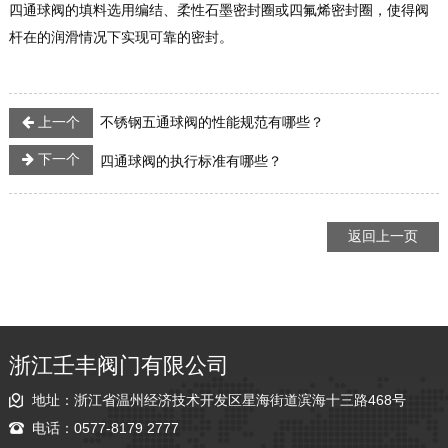
四通球阀的填料选用编结、柔性石墨密封圈或四氟烯密封圈，使得阀
杆在的润滑情况下实现可靠的密封。
上一个
不锈钢五通球阀的性能规范有哪些？
下一个
四通球阀的执行标准有哪些？
返回上一页
浙江壬丰阀门有限公司
地址：浙江省温州经济技术开发区星海街道滨海十三路468号
电话：0577-8179 2777