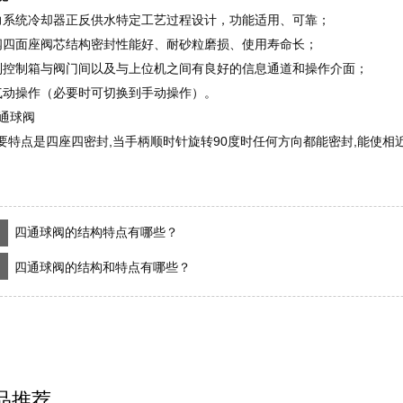
力系统冷却器正反供水特定工艺过程设计，功能适用、可靠；
阀四面座阀芯结构密封性能好、耐砂粒磨损、使用寿命长；
制控制箱与阀门间以及与上位机之间有良好的信息通道和操作介面；
气动操作（必要时可切换到手动操作）。
要特点是四座四密封,当手柄顺时针旋转90度时任何方向都能密封,能使相
四通球阀的结构特点有哪些？
四通球阀的结构和特点有哪些？
品推荐