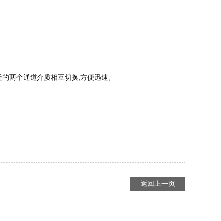
近的两个通道介质相互切换,方便迅速。
返回上一页