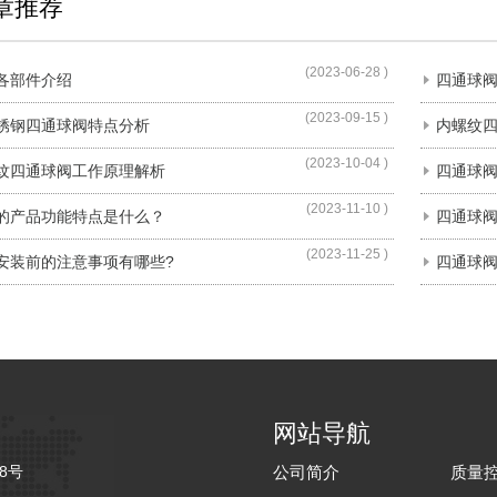
章推荐
(2023-06-28 )
各部件介绍
四通球
(2023-09-15 )
锈钢四通球阀特点分析
内螺纹
(2023-10-04 )
纹四通球阀工作原理解析
四通球
(2023-11-10 )
的产品功能特点是什么？
四通球
(2023-11-25 )
安装前的注意事项有哪些?
四通球
网站导航
8号
公司简介
质量