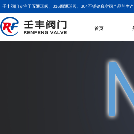
壬丰阀门专注于五通球阀、316四通球阀、304不锈钢真空阀产品的生
首页