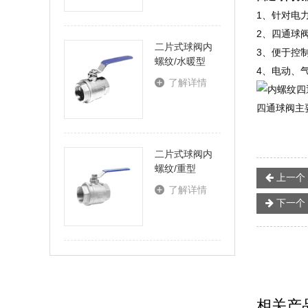
1、针对电
2、四通球
二片式球阀内
3、便于控
螺纹/水暖型
4、电动、
了解详情
四通球阀主
二片式球阀内
螺纹/重型
上一个
了解详情
下一个
相关产