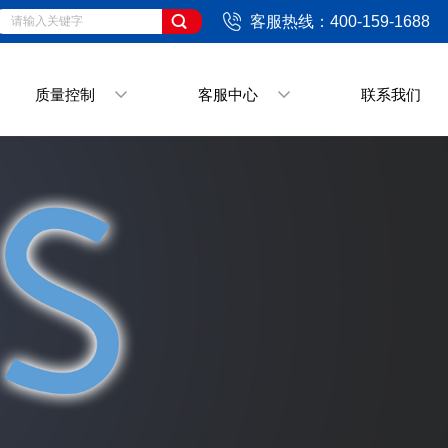
客服热线：400-159-1688
质量控制
客服中心
联系我们