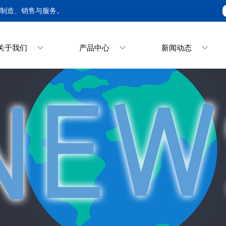
产制造、销售与服务。
关于我们
产品中心
新闻动态