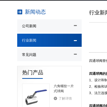
新闻动态
行业新
公司新闻
行业新闻
常见问题
四通球阀替
热门产品
四通球阀的
1、设计和制造
六角螺纹一片
2、检验和试验
式球阀
3、法兰连接：J
了解详情
四通球阀功