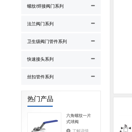
螺纹/焊接阀门系列
法兰阀门系列
卫生级阀门管件系列
快速接头系列
丝扣管件系列
热门产品
六角螺纹一片
式球阀
了解详情