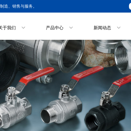
产制造、销售与服务。
关于我们
产品中心
新闻动态