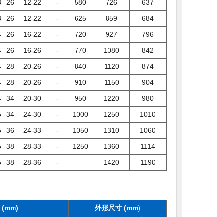
3
26
12-22
-
580
726
637
3
26
12-22
-
625
859
684
4
26
16-22
-
720
927
796
4
26
16-26
-
770
1080
842
4
28
20-26
-
840
1120
874
4
28
20-26
-
910
1150
904
4
34
20-30
-
950
1220
980
5
34
24-30
-
1000
1250
1010
5
36
24-33
-
1050
1310
1060
5
38
28-33
-
1250
1360
1114
5
38
28-36
-
_
1420
1190
(mm)
外形尺寸 (mm)