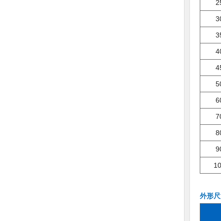
2
3
3
4
4
5
6
7
8
9
1
外形尺