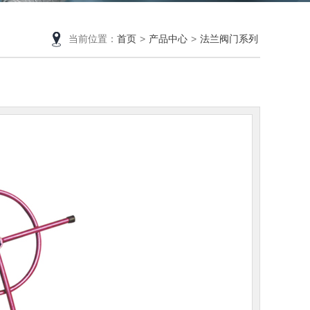
当前位置：
首页
>
产品中心
>
法兰阀门系列