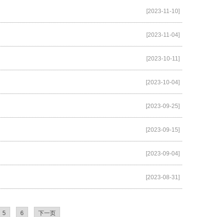
[2023-11-10]
[2023-11-04]
[2023-10-11]
[2023-10-04]
[2023-09-25]
[2023-09-15]
[2023-09-04]
[2023-08-31]
5
6
下一页