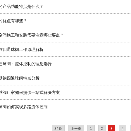
的产品功能特点是什么？
的优点有哪些？
空阀施工和安装需要注意哪些要点？
纹四通球阀工作原理解析
通球阀：流体控制的理想选择
锈钢四通球阀特点分析
球阀厂家如何提供一站式解决方案
球阀如何实现多路流体控制
84条
上一页
1
2
3
4